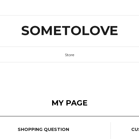
SOMETOLOVE
Store
MY PAGE
SHOPPING QUESTION
CU