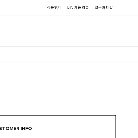
상품후기
MD 제품 리뷰
질문과 대답
STOMER INFO